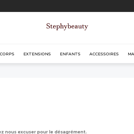
CORPS
EXTENSIONS
ENFANTS
ACCESSOIRES
MA
lez nous excuser pour le désagrément.