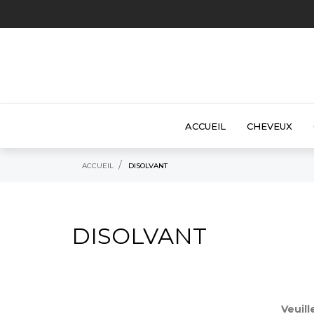
ACCUEIL
CHEVEUX
ACCUEIL
DISOLVANT
DISOLVANT
Veuil