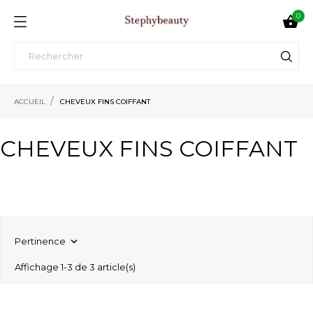
0

ACCUEIL
CHEVEUX FINS COIFFANT
CHEVEUX FINS COIFFANT
Pertinence

Affichage 1-3 de 3 article(s)