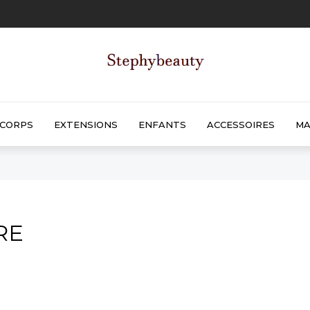
CORPS
EXTENSIONS
ENFANTS
ACCESSOIRES
MA
RE