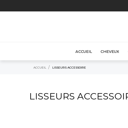
ACCUEIL
CHEVEUX
ACCUEIL
LISSEURS ACCESSOIRE
LISSEURS ACCESSOI