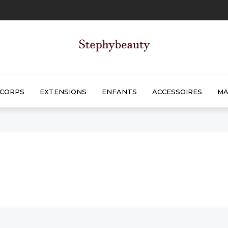
CORPS
EXTENSIONS
ENFANTS
ACCESSOIRES
MA