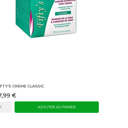
IFTY'S CREME CLASSIC
7,99 €
AJOUTER AU PANIER