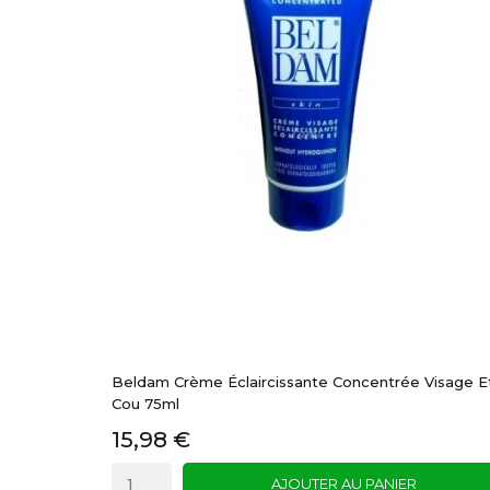
Beldam Crème Éclaircissante Concentrée Visage E
Cou 75ml
15,98 €
AJOUTER AU PANIER